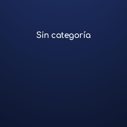
Sin categoría