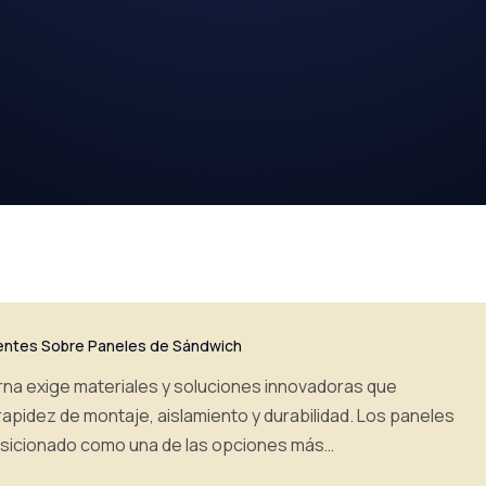
entes Sobre Paneles de Sándwich
na exige materiales y soluciones innovadoras que
 rapidez de montaje, aislamiento y durabilidad. Los paneles
sicionado como una de las opciones más…