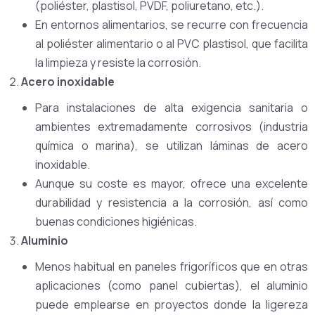
(poliéster, plastisol, PVDF, poliuretano, etc.).
En entornos alimentarios, se recurre con frecuencia
al poliéster alimentario o al PVC plastisol, que facilita
la limpieza y resiste la corrosión.
Acero inoxidable
Para instalaciones de alta exigencia sanitaria o
ambientes extremadamente corrosivos (industria
química o marina), se utilizan láminas de acero
inoxidable.
Aunque su coste es mayor, ofrece una excelente
durabilidad y resistencia a la corrosión, así como
buenas condiciones higiénicas.
Aluminio
Menos habitual en paneles frigoríficos que en otras
aplicaciones (como panel cubiertas), el aluminio
puede emplearse en proyectos donde la ligereza