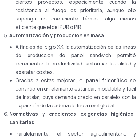
ciertos proyectos, especialmente cuando la
resistencia al fuego es prioritaria, aunque ello
suponga un coeficiente térmico algo menos
eficiente que el del PUR o PIR.
Automatización y producción en masa
A finales del siglo XX, la automatización de las líneas
de producción de panel sándwich permitió
incrementar la productividad, uniformar la calidad y
abaratar costes.
Gracias a estas mejoras, el
panel frigorífico
se
convirtió en un elemento estándar, modulable y fácil
de instalar, cuya demanda creció en paralelo con la
expansión de la cadena de frío a nivel global.
Normativas y crecientes exigencias higiénico-
sanitarias
Paralelamente, el sector agroalimentario y