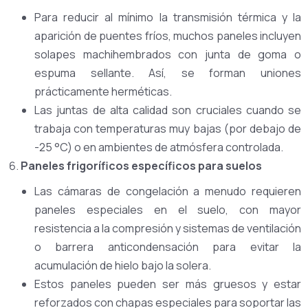
Para reducir al mínimo la transmisión térmica y la
aparición de puentes fríos, muchos paneles incluyen
solapes machihembrados con junta de goma o
espuma sellante. Así, se forman uniones
prácticamente herméticas.
Las juntas de alta calidad son cruciales cuando se
trabaja con temperaturas muy bajas (por debajo de
-25 °C) o en ambientes de atmósfera controlada.
Paneles frigoríficos específicos para suelos
Las cámaras de congelación a menudo requieren
paneles especiales en el suelo, con mayor
resistencia a la compresión y sistemas de ventilación
o barrera anticondensación para evitar la
acumulación de hielo bajo la solera.
Estos paneles pueden ser más gruesos y estar
reforzados con chapas especiales para soportar las