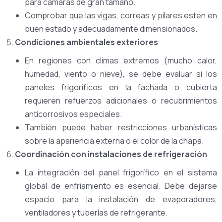
para cámaras de gran tamaño.
Comprobar que las vigas, correas y pilares estén en
buen estado y adecuadamente dimensionados.
Condiciones ambientales exteriores
En regiones con climas extremos (mucho calor,
humedad, viento o nieve), se debe evaluar si los
paneles frigoríficos en la fachada o cubierta
requieren refuerzos adicionales o recubrimientos
anticorrosivos especiales.
También puede haber restricciones urbanísticas
sobre la apariencia externa o el color de la chapa.
Coordinación con instalaciones de refrigeración
La integración del panel frigorífico en el sistema
global de enfriamiento es esencial. Debe dejarse
espacio para la instalación de evaporadores,
ventiladores y tuberías de refrigerante.