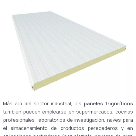
Más allá del sector industrial, los
paneles frigoríficos
también pueden emplearse en supermercados, cocinas
profesionales, laboratorios de investigación, naves para
el almacenamiento de productos perecederos y en