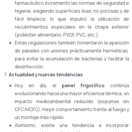
farmacéutico incrementó las normas de seguridad e
higiene, exigiendo superficies lisas, no porosas y de
fácil limpieza, lo que impulsó la utilización de
recubrimientos especiales en la chapa exterior
(poliéster alimentario, PVDF, PVC, etc.).
Estas regulaciones también fomentaron la aparición
de paneles con uniones prácticamente herméticas,
para evitar la acumulación de bacterias y facilitar la
desinfección.
Actualidad y nuevas tendencias
Hoy en día, el
panel frigorífico
continúa
evolucionando hacia una mayor eficiencia térmica, un
impacto medioambiental reducido (espumas sin
CFC/HCFC), mejor comportamiento frente al fuego y
un montaje más rápido.
Asimismo, existe una tendencia a incorporar