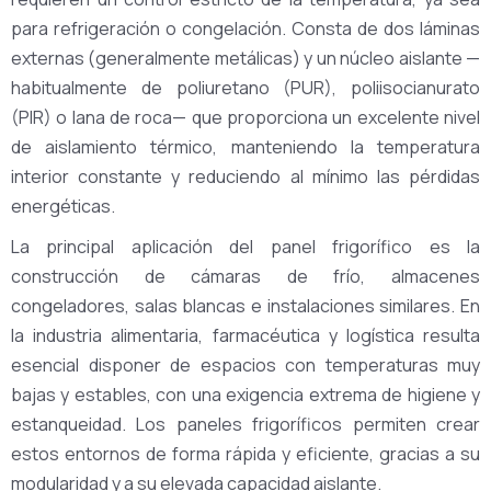
para refrigeración o congelación. Consta de dos láminas
externas (generalmente metálicas) y un núcleo aislante —
habitualmente de poliuretano (PUR), poliisocianurato
(PIR) o lana de roca— que proporciona un excelente nivel
de aislamiento térmico, manteniendo la temperatura
interior constante y reduciendo al mínimo las pérdidas
energéticas.
La principal aplicación del panel frigorífico es la
construcción de cámaras de frío, almacenes
congeladores, salas blancas e instalaciones similares. En
la industria alimentaria, farmacéutica y logística resulta
esencial disponer de espacios con temperaturas muy
bajas y estables, con una exigencia extrema de higiene y
estanqueidad. Los paneles frigoríficos permiten crear
estos entornos de forma rápida y eficiente, gracias a su
modularidad y a su elevada capacidad aislante.