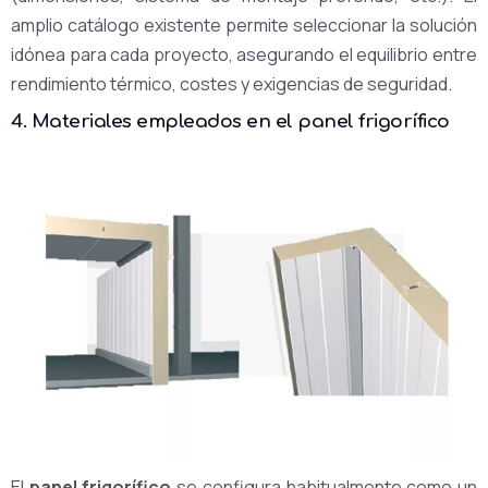
amplio catálogo existente permite seleccionar la solución
idónea para cada proyecto, asegurando el equilibrio entre
rendimiento térmico, costes y exigencias de seguridad.
4. Materiales empleados en el panel frigorífico
El
panel frigorífico
se configura habitualmente como un