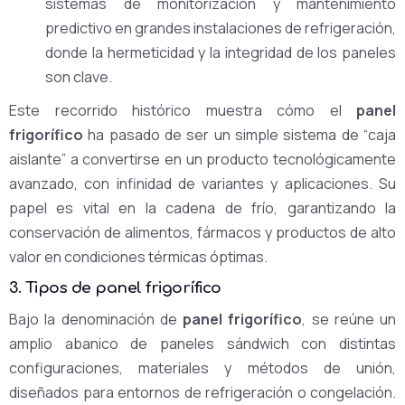
sistemas de monitorización y mantenimiento
predictivo en grandes instalaciones de refrigeración,
donde la hermeticidad y la integridad de los paneles
son clave.
Este recorrido histórico muestra cómo el
panel
frigorífico
ha pasado de ser un simple sistema de “caja
aislante” a convertirse en un producto tecnológicamente
avanzado, con infinidad de variantes y aplicaciones. Su
papel es vital en la cadena de frío, garantizando la
conservación de alimentos, fármacos y productos de alto
valor en condiciones térmicas óptimas.
3. Tipos de panel frigorífico
Bajo la denominación de
panel frigorífico
, se reúne un
amplio abanico de paneles sándwich con distintas
configuraciones, materiales y métodos de unión,
diseñados para entornos de refrigeración o congelación.