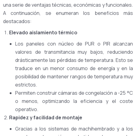
una serie de ventajas técnicas, económicas y funcionales.
A continuación, se enumeran los beneficios más
destacados:
Elevado aislamiento térmico
Los paneles con núcleo de PUR o PIR alcanzan
valores de transmitancia muy bajos, reduciendo
drásticamente las pérdidas de temperatura. Esto se
traduce en un menor consumo de energía y en la
posibilidad de mantener rangos de temperatura muy
estrictos.
Permiten construir cámaras de congelación a -25 °C
o menos, optimizando la eficiencia y el coste
operativo.
Rapidez y facilidad de montaje
Gracias a los sistemas de machihembrado y a los