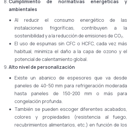
Cumplimiento de normativas energéticas y
ambientales
Al reducir el consumo energético de las
instalaciones frigoríficas, contribuyen a la
sostenibilidad y a la reducción de emisiones de CO₂.
El uso de espumas sin CFC o HCFC, cada vez más
habitual, minimiza el daño a la capa de ozono y el
potencial de calentamiento global.
Alto nivel de personalización
Existe un abanico de espesores que va desde
paneles de 40-50 mm para refrigeración moderada
hasta paneles de 150-200 mm o más para
congelación profunda.
También se pueden escoger diferentes acabados,
colores y propiedades (resistencia al fuego,
recubrimientos alimentarios, etc.) en función de los