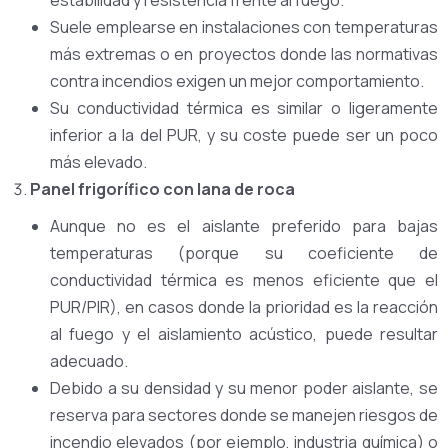
Suele emplearse en instalaciones con temperaturas
más extremas o en proyectos donde las normativas
contra incendios exigen un mejor comportamiento.
Su conductividad térmica es similar o ligeramente
inferior a la del PUR, y su coste puede ser un poco
más elevado.
Panel frigorífico con lana de roca
Aunque no es el aislante preferido para bajas
temperaturas (porque su coeficiente de
conductividad térmica es menos eficiente que el
PUR/PIR), en casos donde la prioridad es la reacción
al fuego y el aislamiento acústico, puede resultar
adecuado.
Debido a su densidad y su menor poder aislante, se
reserva para sectores donde se manejen riesgos de
incendio elevados (por ejemplo, industria química) o