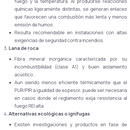
fuego y la temperatura. Al producirse reacciones
químicas ligeramente distintas, se generan enlaces
que favorecen una combustión más lenta y menos
emisión de humos.
Resulta recomendable en instalaciones con altas
exigencias de seguridad contra incendios.
Lana de roca
Fibra mineral inorgánica caracterizada por su
incombustibilidad (clase A1) y buen aislamiento
acústico.
Aun siendo menos eficiente térmicamente que el
PUR/PIR a igualdad de espesor, puede ser necesaria
en casos donde el reglamento exija resistencia al
fuego REI alta.
Alternativas ecológicas o ignífugas
Existen investigaciones y productos en fase de