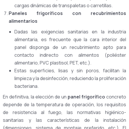
cargas dinámicas de transpaletas o carretillas.
Paneles frigoríficos con recubrimientos
alimentarios
Dadas las exigencias sanitarias en la industria
alimentaria, es frecuente que la cara interior del
panel disponga de un recubrimiento apto para
contacto indirecto con alimentos (poliéster
alimentario, PVC plastisol, PET, etc.).
Estas superficies, lisas y sin poros, facilitan la
limpieza y la desinfección, reduciendo la proliferación
bacteriana.
En definitiva, la elección de un
panel frigorífico
concreto
depende de la temperatura de operación, los requisitos
de resistencia al fuego, las normativas higiénico-
sanitarias y las características de la instalación
(dimensiones, sistema de montaje preferido, etc.). El