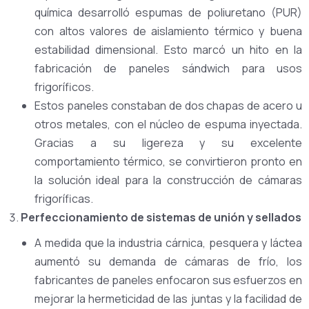
química desarrolló espumas de poliuretano (PUR)
con altos valores de aislamiento térmico y buena
estabilidad dimensional. Esto marcó un hito en la
fabricación de paneles sándwich para usos
frigoríficos.
Estos paneles constaban de dos chapas de acero u
otros metales, con el núcleo de espuma inyectada.
Gracias a su ligereza y su excelente
comportamiento térmico, se convirtieron pronto en
la solución ideal para la construcción de cámaras
frigoríficas.
Perfeccionamiento de sistemas de unión y sellados
A medida que la industria cárnica, pesquera y láctea
aumentó su demanda de cámaras de frío, los
fabricantes de paneles enfocaron sus esfuerzos en
mejorar la hermeticidad de las juntas y la facilidad de