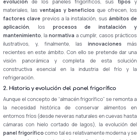
evolución
de los paneles frigoríficos, sus
tipos
y
materiales, las
ventajas y beneficios
que ofrecen, los
factores clave
previos a la instalación, sus
ámbitos de
aplicación
, los
procesos de instalación y
mantenimiento
, la
normativa
a cumplir, casos prácticos
ilustrativos, y, finalmente, las
innovaciones
más
recientes en este ámbito. Con ello se pretende dar una
visión panorámica y completa de esta solución
constructiva esencial en la industria del frío y la
refrigeración.
2. Historia y evolución del panel frigorífico
Aunque el concepto de “almacén frigorífico” se remonta a
la necesidad histórica de conservar alimentos en
entornos fríos (desde neveras naturales en cuevas hasta
cámaras con hielo cortado de lagos), la evolución del
panel frigorífico
como tal es relativamente moderna y se