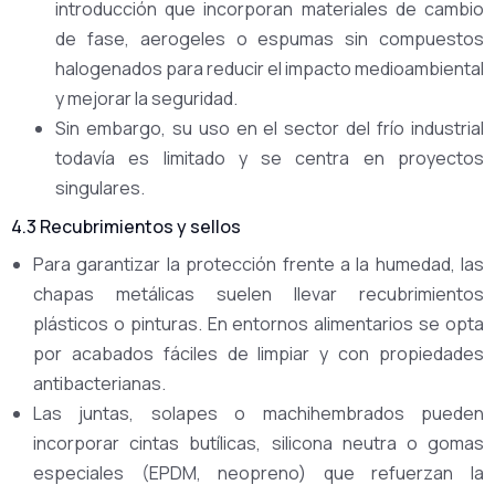
introducción que incorporan materiales de cambio
de fase, aerogeles o espumas sin compuestos
halogenados para reducir el impacto medioambiental
y mejorar la seguridad.
Sin embargo, su uso en el sector del frío industrial
todavía es limitado y se centra en proyectos
singulares.
4.3 Recubrimientos y sellos
Para garantizar la protección frente a la humedad, las
chapas metálicas suelen llevar recubrimientos
plásticos o pinturas. En entornos alimentarios se opta
por acabados fáciles de limpiar y con propiedades
antibacterianas.
Las juntas, solapes o machihembrados pueden
incorporar cintas butílicas, silicona neutra o gomas
especiales (EPDM, neopreno) que refuerzan la