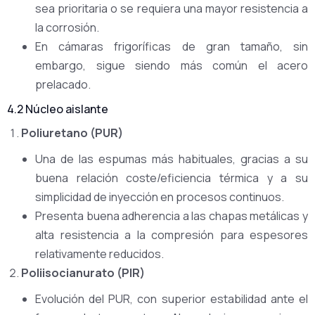
sea prioritaria o se requiera una mayor resistencia a
la corrosión.
En cámaras frigoríficas de gran tamaño, sin
embargo, sigue siendo más común el acero
prelacado.
4.2 Núcleo aislante
Poliuretano (PUR)
Una de las espumas más habituales, gracias a su
buena relación coste/eficiencia térmica y a su
simplicidad de inyección en procesos continuos.
Presenta buena adherencia a las chapas metálicas y
alta resistencia a la compresión para espesores
relativamente reducidos.
Poliisocianurato (PIR)
Evolución del PUR, con superior estabilidad ante el