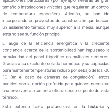
aplicaciones particulares (por ejemplo, neveras de gran
tamaño o instalaciones vinícolas que requieren un control
de temperatura específico). Además, se han ido
incorporando en proyectos de construcción que buscan
un aislamiento térmico muy superior a la media, aunque
esta no sea su función principal.
El auge de la eficiencia energética y la creciente
conciencia acerca de la sostenibilidad han impulsado la
popularidad del panel frigorífico en múltiples sectores.
Gracias a su excelente sellado hermético y su capacidad
para mantener temperaturas incluso por debajo de los -30
°C (en el caso de cámaras de congelación), estos
paneles son la opción preferida para quienes necesitan
una envolvente altamente eficaz desde el punto de vista
térmico.
Este extenso texto profundizará en la
historia y