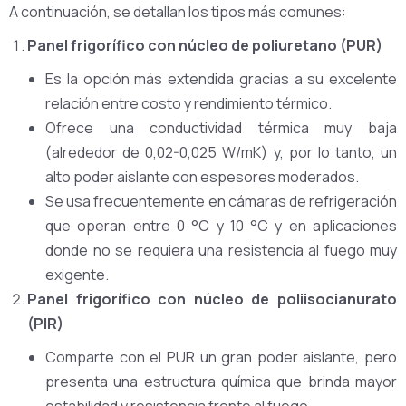
A continuación, se detallan los tipos más comunes:
Panel frigorífico con núcleo de poliuretano (PUR)
Es la opción más extendida gracias a su excelente
relación entre costo y rendimiento térmico.
Ofrece una conductividad térmica muy baja
(alrededor de 0,02-0,025 W/mK) y, por lo tanto, un
alto poder aislante con espesores moderados.
Se usa frecuentemente en cámaras de refrigeración
que operan entre 0 °C y 10 °C y en aplicaciones
donde no se requiera una resistencia al fuego muy
exigente.
Panel frigorífico con núcleo de poliisocianurato
(PIR)
Comparte con el PUR un gran poder aislante, pero
presenta una estructura química que brinda mayor
estabilidad y resistencia frente al fuego.