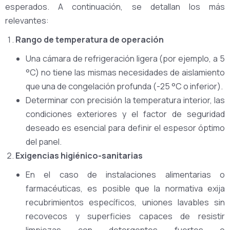
esperados. A continuación, se detallan los más
relevantes:
Rango de temperatura de operación
Una cámara de refrigeración ligera (por ejemplo, a 5
°C) no tiene las mismas necesidades de aislamiento
que una de congelación profunda (-25 °C o inferior).
Determinar con precisión la temperatura interior, las
condiciones exteriores y el factor de seguridad
deseado es esencial para definir el espesor óptimo
del panel.
Exigencias higiénico-sanitarias
En el caso de instalaciones alimentarias o
farmacéuticas, es posible que la normativa exija
recubrimientos específicos, uniones lavables sin
recovecos y superficies capaces de resistir
limpiezas con detergentes fuertes o