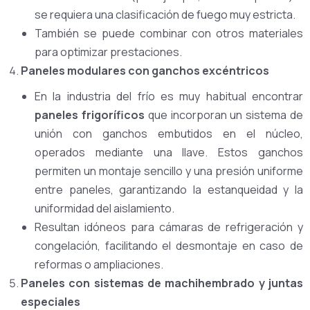
se requiera una clasificación de fuego muy estricta.
También se puede combinar con otros materiales
para optimizar prestaciones.
Paneles modulares con ganchos excéntricos
En la industria del frío es muy habitual encontrar
paneles frigoríficos
que incorporan un sistema de
unión con ganchos embutidos en el núcleo,
operados mediante una llave. Estos ganchos
permiten un montaje sencillo y una presión uniforme
entre paneles, garantizando la estanqueidad y la
uniformidad del aislamiento.
Resultan idóneos para cámaras de refrigeración y
congelación, facilitando el desmontaje en caso de
reformas o ampliaciones.
Paneles con sistemas de machihembrado y juntas
especiales