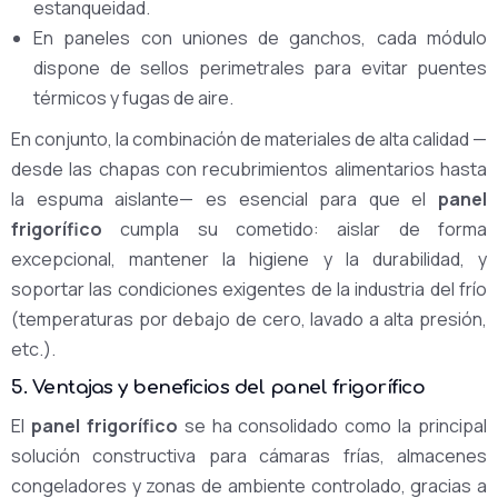
estanqueidad.
En paneles con uniones de ganchos, cada módulo
dispone de sellos perimetrales para evitar puentes
térmicos y fugas de aire.
En conjunto, la combinación de materiales de alta calidad —
desde las chapas con recubrimientos alimentarios hasta
la espuma aislante— es esencial para que el
panel
frigorífico
cumpla su cometido: aislar de forma
excepcional, mantener la higiene y la durabilidad, y
soportar las condiciones exigentes de la industria del frío
(temperaturas por debajo de cero, lavado a alta presión,
etc.).
5. Ventajas y beneficios del panel frigorífico
El
panel frigorífico
se ha consolidado como la principal
solución constructiva para cámaras frías, almacenes
congeladores y zonas de ambiente controlado, gracias a