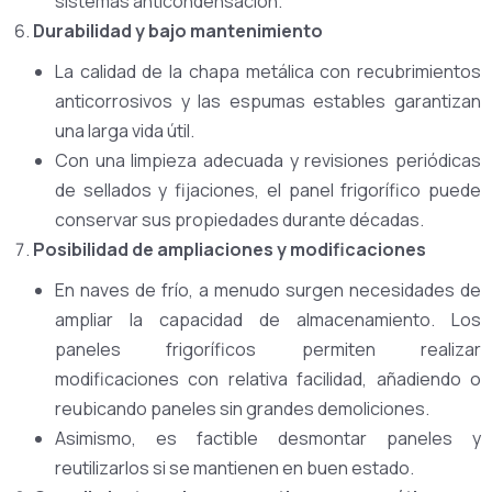
sistemas anticondensación.
Durabilidad y bajo mantenimiento
La calidad de la chapa metálica con recubrimientos
anticorrosivos y las espumas estables garantizan
una larga vida útil.
Con una limpieza adecuada y revisiones periódicas
de sellados y fijaciones, el panel frigorífico puede
conservar sus propiedades durante décadas.
Posibilidad de ampliaciones y modificaciones
En naves de frío, a menudo surgen necesidades de
ampliar la capacidad de almacenamiento. Los
paneles frigoríficos permiten realizar
modificaciones con relativa facilidad, añadiendo o
reubicando paneles sin grandes demoliciones.
Asimismo, es factible desmontar paneles y
reutilizarlos si se mantienen en buen estado.