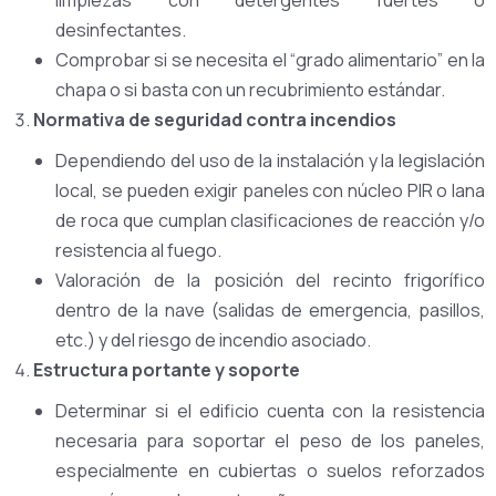
desinfectantes.
Comprobar si se necesita el “grado alimentario” en la
chapa o si basta con un recubrimiento estándar.
Normativa de seguridad contra incendios
Dependiendo del uso de la instalación y la legislación
local, se pueden exigir paneles con núcleo PIR o lana
de roca que cumplan clasificaciones de reacción y/o
resistencia al fuego.
Valoración de la posición del recinto frigorífico
dentro de la nave (salidas de emergencia, pasillos,
etc.) y del riesgo de incendio asociado.
Estructura portante y soporte
Determinar si el edificio cuenta con la resistencia
necesaria para soportar el peso de los paneles,
especialmente en cubiertas o suelos reforzados