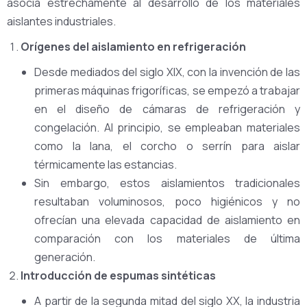
asocia estrechamente al desarrollo de los materiales
aislantes industriales.
Orígenes del aislamiento en refrigeración
Desde mediados del siglo XIX, con la invención de las
primeras máquinas frigoríficas, se empezó a trabajar
en el diseño de cámaras de refrigeración y
congelación. Al principio, se empleaban materiales
como la lana, el corcho o serrín para aislar
térmicamente las estancias.
Sin embargo, estos aislamientos tradicionales
resultaban voluminosos, poco higiénicos y no
ofrecían una elevada capacidad de aislamiento en
comparación con los materiales de última
generación.
Introducción de espumas sintéticas
A partir de la segunda mitad del siglo XX, la industria