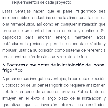
requerimientos de cada proyecto.
Estas ventajas hacen que el
panel frigorífico
sea
indispensable en industrias como la alimentaria, la química
o la farmacéutica, así como en cualquier instalación que
precise de un control térmico estricto y continuo. Su
capacidad para ahorrar energía, mantener altos
estándares higiénicos y permitir un montaje rápido y
modular justifica su posición como sistema de referencia
en la construcción de cámaras y recintos de frío.
6. Factores clave antes de la instalación del panel
frigorífico
A pesar de sus innegables ventajas, la correcta selección
y colocación de un
panel frigorífico
requiere analizar en
detalle una serie de aspectos previos. Estos factores
influyen en el éxito a largo plazo de la instalación y
garantizan que la inversión ofrezca los resultados