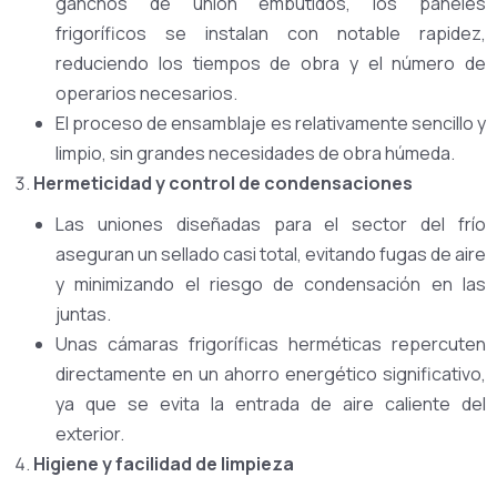
ganchos de unión embutidos, los paneles
frigoríficos se instalan con notable rapidez,
reduciendo los tiempos de obra y el número de
operarios necesarios.
El proceso de ensamblaje es relativamente sencillo y
limpio, sin grandes necesidades de obra húmeda.
Hermeticidad y control de condensaciones
Las uniones diseñadas para el sector del frío
aseguran un sellado casi total, evitando fugas de aire
y minimizando el riesgo de condensación en las
juntas.
Unas cámaras frigoríficas herméticas repercuten
directamente en un ahorro energético significativo,
ya que se evita la entrada de aire caliente del
exterior.
Higiene y facilidad de limpieza