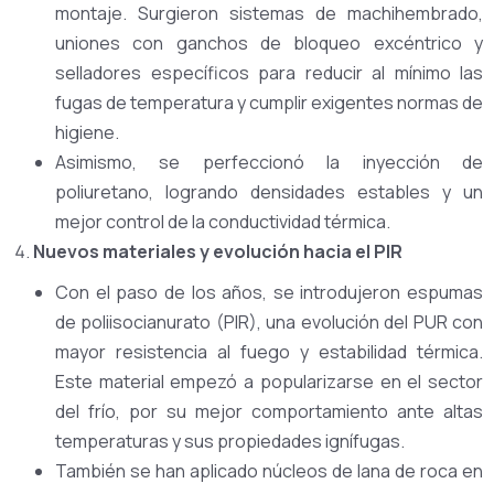
montaje. Surgieron sistemas de machihembrado,
uniones con ganchos de bloqueo excéntrico y
selladores específicos para reducir al mínimo las
fugas de temperatura y cumplir exigentes normas de
higiene.
Asimismo, se perfeccionó la inyección de
poliuretano, logrando densidades estables y un
mejor control de la conductividad térmica.
Nuevos materiales y evolución hacia el PIR
Con el paso de los años, se introdujeron espumas
de poliisocianurato (PIR), una evolución del PUR con
mayor resistencia al fuego y estabilidad térmica.
Este material empezó a popularizarse en el sector
del frío, por su mejor comportamiento ante altas
temperaturas y sus propiedades ignífugas.
También se han aplicado núcleos de lana de roca en