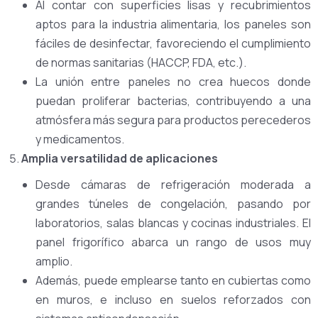
Al contar con superficies lisas y recubrimientos
aptos para la industria alimentaria, los paneles son
fáciles de desinfectar, favoreciendo el cumplimiento
de normas sanitarias (HACCP, FDA, etc.).
La unión entre paneles no crea huecos donde
puedan proliferar bacterias, contribuyendo a una
atmósfera más segura para productos perecederos
y medicamentos.
Amplia versatilidad de aplicaciones
Desde cámaras de refrigeración moderada a
grandes túneles de congelación, pasando por
laboratorios, salas blancas y cocinas industriales. El
panel frigorífico abarca un rango de usos muy
amplio.
Además, puede emplearse tanto en cubiertas como
en muros, e incluso en suelos reforzados con