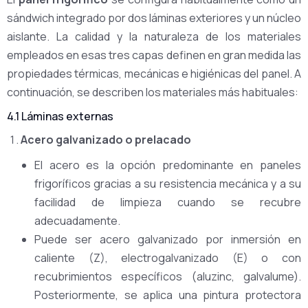
sándwich integrado por dos láminas exteriores y un núcleo
aislante. La calidad y la naturaleza de los materiales
empleados en esas tres capas definen en gran medida las
propiedades térmicas, mecánicas e higiénicas del panel. A
continuación, se describen los materiales más habituales:
4.1 Láminas externas
Acero galvanizado o prelacado
El acero es la opción predominante en paneles
frigoríficos gracias a su resistencia mecánica y a su
facilidad de limpieza cuando se recubre
adecuadamente.
Puede ser acero galvanizado por inmersión en
caliente (Z), electrogalvanizado (E) o con
recubrimientos específicos (aluzinc, galvalume).
Posteriormente, se aplica una pintura protectora