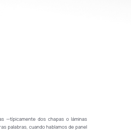
as —típicamente dos chapas o láminas
otras palabras, cuando hablamos de panel