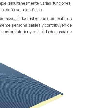
ple simultáneamente varias funciones:
al diseño arquitectónico.
de naves industriales como de edificios
ltamente personalizables y contribuyen de
 confort interior y reducir la demanda de