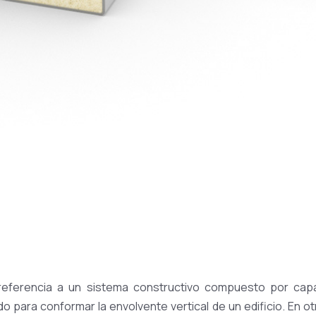
eferencia a un sistema constructivo compuesto por cap
do para conformar la envolvente vertical de un edificio. En 